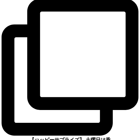
【ハッピーサプライズ】 土曜日は香