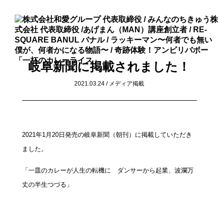
岐阜新聞に掲載されました！
2021.03.24 /
メディア掲載
2021年1月20日発売の岐阜新聞（朝刊）に掲載していただき
ました。
「一皿のカレーが人生の転機に ダンサーから起業、波瀾万
丈の半生つづる」