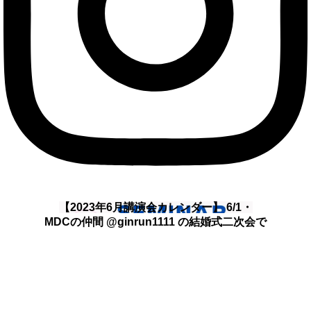
【2023年6月講演会カレンダー】 6/1・
MDCの仲間 @ginrun1111 の結婚式二次会で