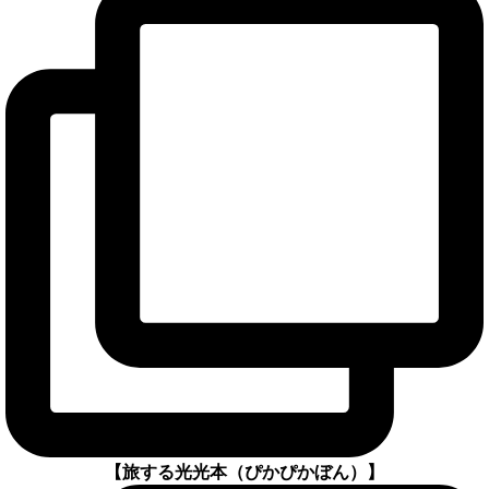
【旅する光光本（ぴかぴかぼん）】