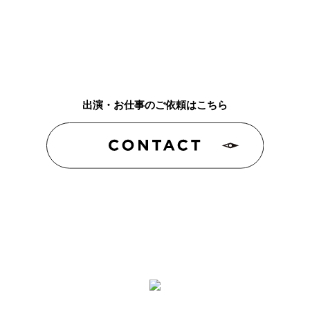
出演・お仕事のご依頼はこちら