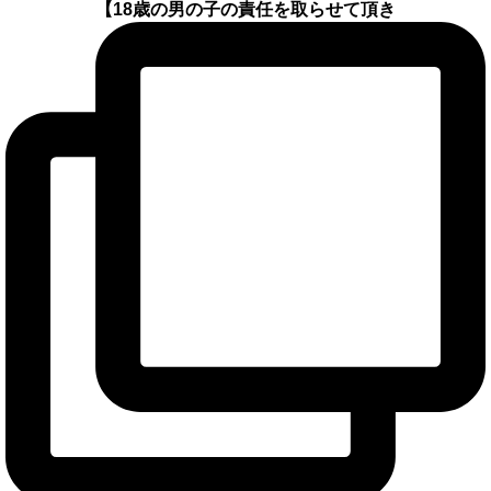
【18歳の男の子の責任を取らせて頂き