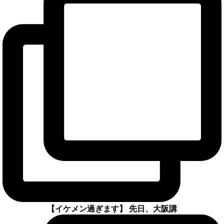
【イケメン過ぎます】 先日、大阪講