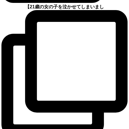
【21歳の女の子を泣かせてしまいまし